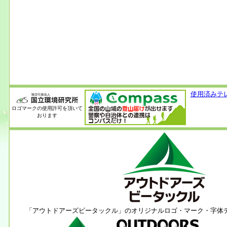
使用済みテ
ロゴマークの使用許可を頂いて
おります
「アウトドアーズビータックル」のオリジナルロゴ・マーク・字体